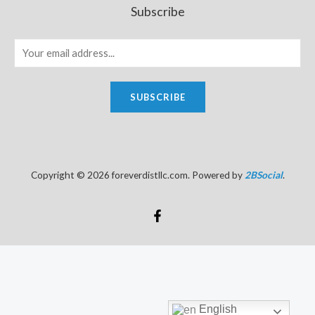
Subscribe
SUBSCRIBE
Copyright © 2026 foreverdistllc.com. Powered by
2BSocial
.
English