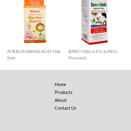
PH BEBELYN DIARRHEA RELIEF 15ML
BERRO Y CEBOLLA 8 OZ.ALOPECIL
Bebé
Pharmadel
Home
Products
About
Contact Us