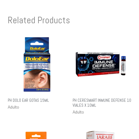
Related Products
PH DOLO EAR GOTAS 15ML
PH CERESMART INMUNE DEFENSE 10
VIALES X 10ML
Adulto
Adulto