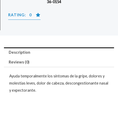
36-0154
RATING: 0
Description
Reviews (0)
Ayuda temporalmente los síntomas de la gripe, dolores y
molestias leves, dolor de cabeza, descongestionante nasal
y expectorante.